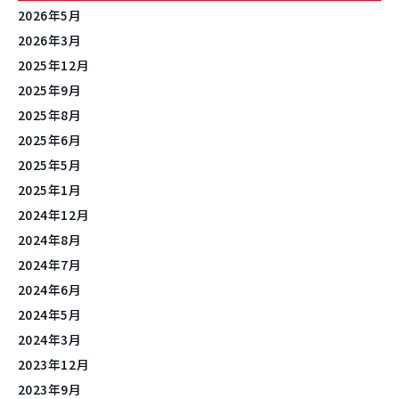
2026年5月
2026年3月
2025年12月
2025年9月
2025年8月
2025年6月
2025年5月
2025年1月
2024年12月
2024年8月
2024年7月
2024年6月
2024年5月
2024年3月
2023年12月
2023年9月