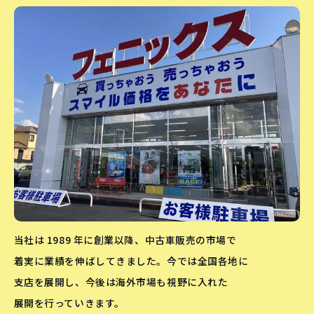
当社は 1989 年に創業以降、中古車販売の市場で
着実に業績を伸ばしてきました。今では全国各地に
支店を展開し、今後は海外市場も視野に入れた
展開を行っていきます。