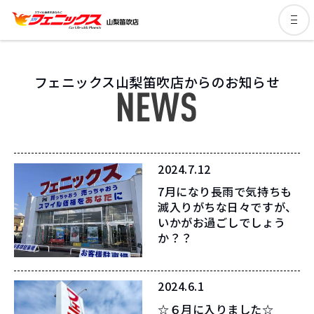
フェニックス山梨笛吹店からのお知らせ
2024.7.12
7月になり長雨で気持ちも
滅入りがちな日々ですが、
いかがお過ごしでしょう
か？？
2024.6.1
☆６月に入りました☆