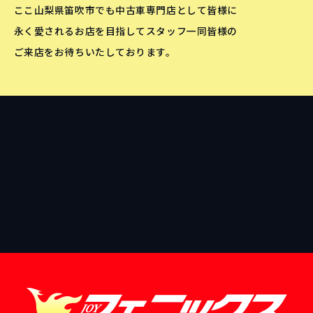
ここ山梨県笛吹市でも中古車専門店として皆様に
永く愛されるお店を目指してスタッフ一同皆様の
ご来店をお待ちいたしております。