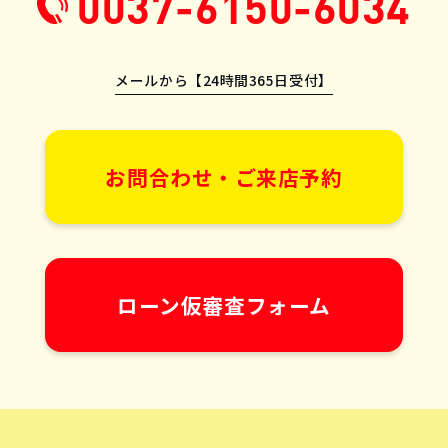
0037-6150-6034
メールから【24時間365日受付】
お問合わせ・ご来店予約
ローン仮審査フォーム