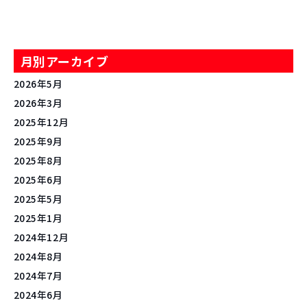
月別アーカイブ
2026年5月
2026年3月
2025年12月
2025年9月
2025年8月
2025年6月
2025年5月
2025年1月
2024年12月
2024年8月
2024年7月
2024年6月