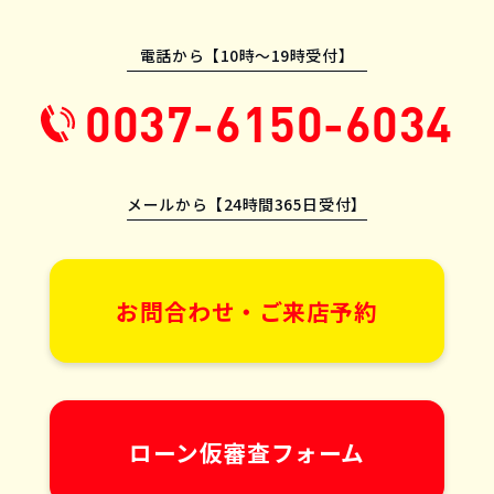
電話から【10時〜19時受付】
0037-6150-6034
メールから【24時間365日受付】
お問合わせ・ご来店予約
ローン仮審査フォーム