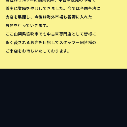
着実に業績を伸ばしてきました。今では全国各地に
支店を展開し、今後は海外市場も視野に入れた
展開を行っていきます。
ここ山梨県笛吹市でも中古車専門店として皆様に
永く愛されるお店を目指してスタッフ一同皆様の
ご来店をお待ちいたしております。