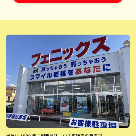
当社は 1989 年に創業以降、中古車販売の市場で