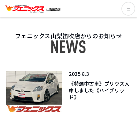
フェニックス山梨笛吹店からのお知らせ
2025.8.3
《特選中古車》プリウス入
庫しました《ハイブリッ
ド》