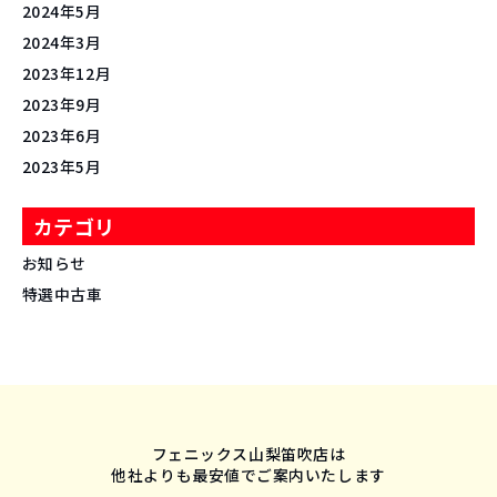
2024年5月
2024年3月
2023年12月
2023年9月
2023年6月
2023年5月
カテゴリ
お知らせ
特選中古車
フェニックス山梨笛吹店は
他社よりも最安値でご案内いたします