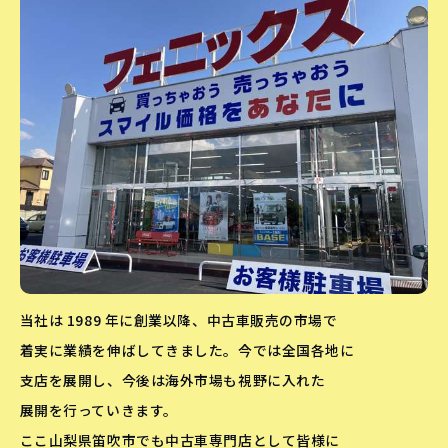
当社は 1989 年に創業以降、中古車販売の市場で
着実に業績を伸ばしてきました。今では全国各地に
支店を展開し、今後は海外市場も視野に入れた
展開を行っていきます。
ここ山梨県笛吹市でも中古車専門店として皆様に