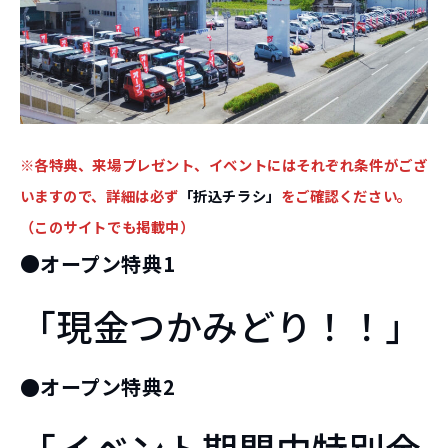
※各特典、来場プレゼント、イベントにはそれぞれ条件がござ
いますので、詳細は必ず
「折込チラシ」
をご確認ください。
（このサイトでも掲載中）
●
オープン特典1
「現金つかみどり！！」
●オープン特典2