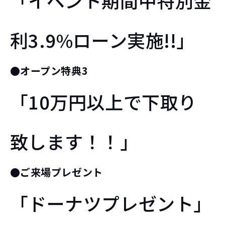
「イベント期間中特別金
利3.9%ローン実施!!」
●オープン特典3
「10万円以上で下取り
致します！！」
●ご来場プレゼント
「ドーナツプレゼント」