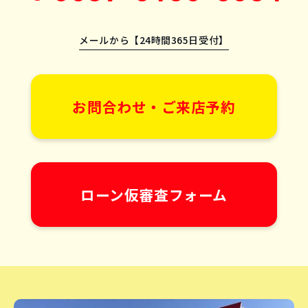
メールから【24時間365日受付】
お問合わせ・ご来店予約
ローン仮審査フォーム