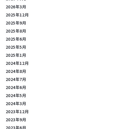
2026年3月
2025年12月
2025年9月
2025年8月
2025年6月
2025年5月
2025年1月
2024年12月
2024年8月
2024年7月
2024年6月
2024年5月
2024年3月
2023年12月
2023年9月
2023年6月