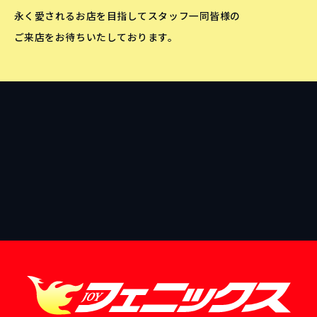
永く愛されるお店を目指してスタッフ一同皆様の
ご来店をお待ちいたしております。