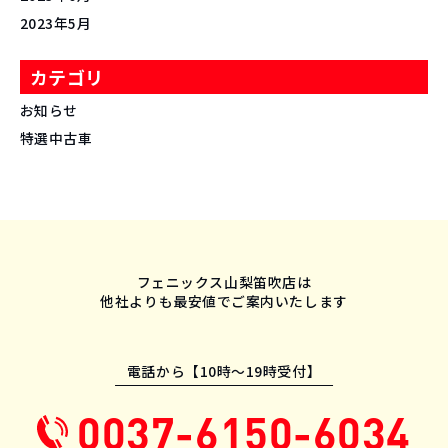
2023年5月
カテゴリ
お知らせ
特選中古車
フェニックス山梨笛吹店は
他社よりも最安値でご案内いたします
電話から【10時〜19時受付】
0037-6150-6034