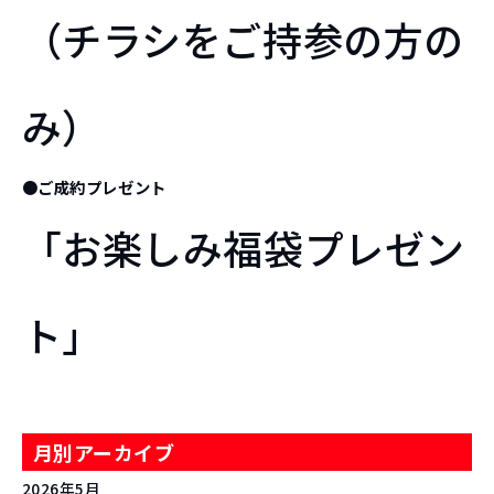
（チラシをご持参の方の
み）
●ご成約プレゼント
「お楽しみ福袋プレゼン
ト」
月別アーカイブ
2026年5月