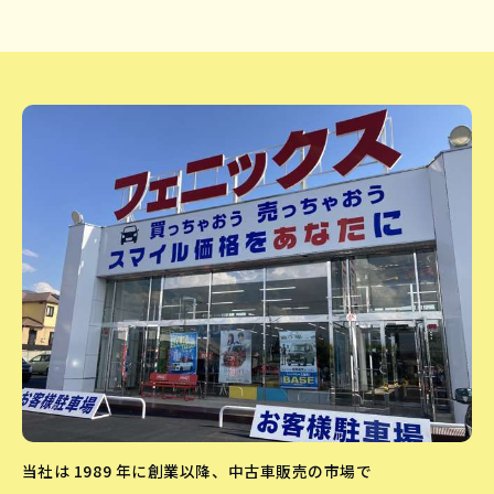
当社は 1989 年に創業以降、中古車販売の市場で