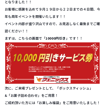
となりました！！
お客様に感謝を込めて９月１９日から２２日までの４日間、今
年も周年イベントを開催いたします！！
イベント内容が盛り沢山ですので、お見逃しなく最後までご確
認ください！！
まずは、こちらの画面で「
10000円引き
」です！！
次に、ご来場プレゼントとして、「ボックスティッシュ」
&「お菓子詰め合わせ」をご用意！
ご成約頂いた方には「お楽しみ福袋」をご用意いたしました！