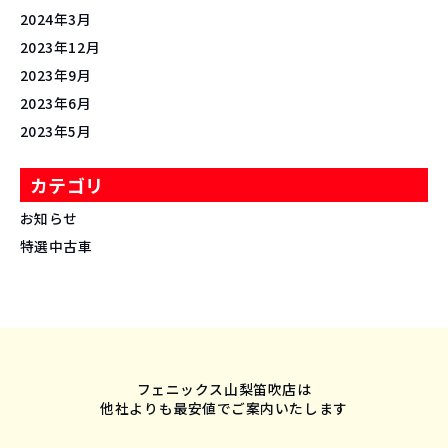
2024年3月
2023年12月
2023年9月
2023年6月
2023年5月
カテゴリ
お知らせ
特選中古車
フェニックス山梨笛吹店は
他社よりも最安値でご案内いたします