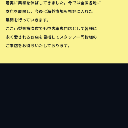
着実に業績を伸ばしてきました。今では全国各地に
支店を展開し、今後は海外市場も視野に入れた
展開を行っていきます。
ここ山梨県笛吹市でも中古車専門店として皆様に
永く愛されるお店を目指してスタッフ一同皆様の
ご来店をお待ちいたしております。