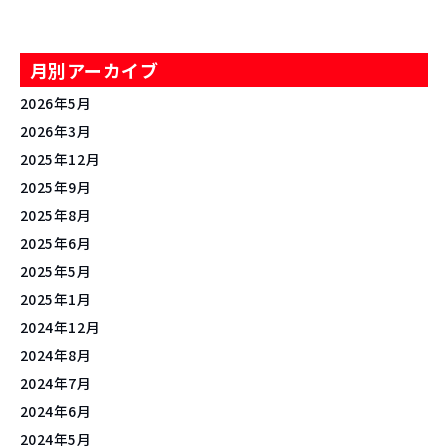
月別アーカイブ
2026年5月
2026年3月
2025年12月
2025年9月
2025年8月
2025年6月
2025年5月
2025年1月
2024年12月
2024年8月
2024年7月
2024年6月
2024年5月