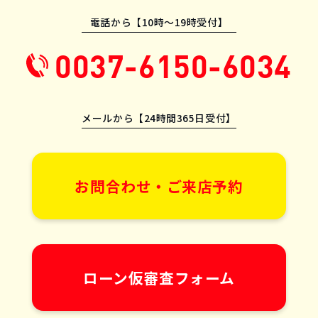
電話から【10時〜19時受付】
0037-6150-6034
メールから【24時間365日受付】
お問合わせ・ご来店予約
ローン仮審査フォーム