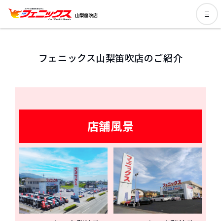
フェニックス山梨笛吹店のご紹介
店舗風景