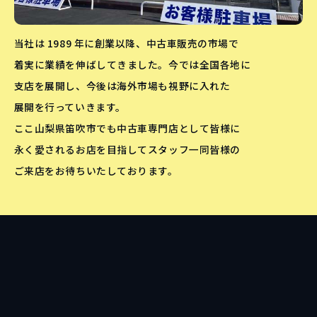
当社は 1989 年に創業以降、中古車販売の市場で
着実に業績を伸ばしてきました。今では全国各地に
支店を展開し、今後は海外市場も視野に入れた
展開を行っていきます。
ここ山梨県笛吹市でも中古車専門店として皆様に
永く愛されるお店を目指してスタッフ一同皆様の
ご来店をお待ちいたしております。