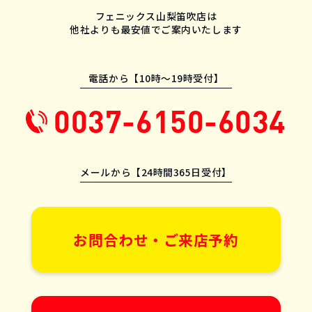
フェニックス山梨笛吹店は
他社よりも最安値でご案内いたします
電話から【10時〜19時受付】
0037-6150-6034
メールから【24時間365日受付】
お問合わせ・ご来店予約