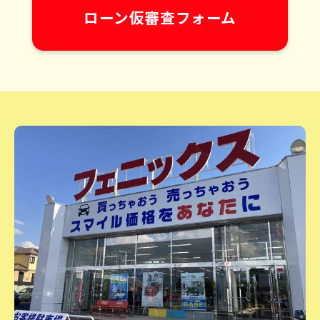
ローン仮審査フォーム