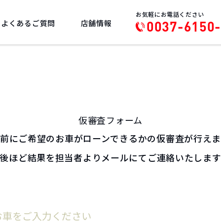
お気軽にお電話ください
よくあるご質問
店舗情報
0037-6150
仮審査フォーム
前にご希望のお車がローンできるかの仮審査が行え
後ほど結果を担当者よりメールにてご連絡いたしま
お車をご入力ください